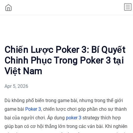
Chiến Lược Poker 3: Bí Quyết
Chinh Phục Trong Poker 3 tại
Việt Nam
Apr 5, 2026
Dù không phổ biến trong game bài, nhưng trong thế giới
game bài
Poker 3
, chiến lược chơi góp phần cho sự thành
bại của người chơi. Áp dụng
poker 3
strategy thích hợp
giúp bạn có cơ hội thắng lớn trong các ván bài. Khi nghiên